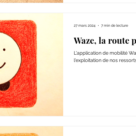
27 mars 2024
7 min de lecture
Waze, la route p
L'application de mobilité W
l'exploitation de nos resso