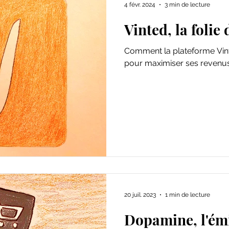
4 févr. 2024
3 min de lecture
Vinted, la folie
Comment la plateforme Vinte
pour maximiser ses revenu
20 juil. 2023
1 min de lecture
Dopamine, l'ém