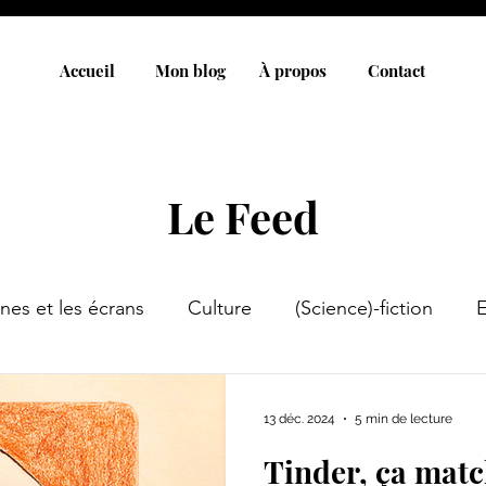
Accueil
Mon blog
À propos
Contact
Le Feed
nes et les écrans
Culture
(Science)-fiction
13 déc. 2024
5 min de lecture
Tinder, ça matc