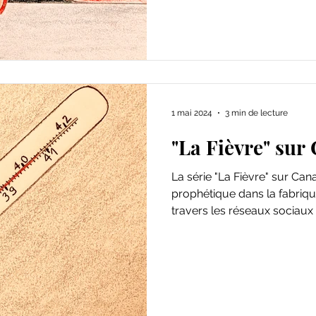
1 mai 2024
3 min de lecture
"La Fièvre" sur
La série "La Fièvre" sur Can
prophétique dans la fabriqu
travers les réseaux sociaux