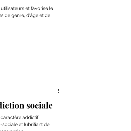
tilisateurs et favorise le
ns de genre, d'âge et de
diction sociale
caractère addictif
-sociale et lubrifiant de