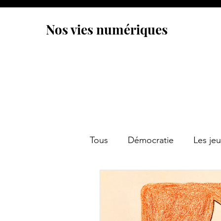
Nos vies numériques
Tous
Démocratie
Les jeu
Psychologie