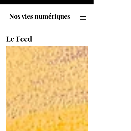
Nos vies numériques
Le Feed