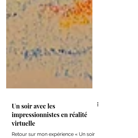
Un soir avec les
impressionnistes en réalité