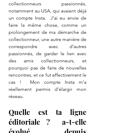
collectionneurs passionnés, 
notamment au USA, qui avaient déjà 
un compte Insta.  J’ai eu envie de 
faire la même chose, comme un 
prolongement de ma démarche de 
collectionneur, une autre manière de 
correspondre avec d’autres 
passionnés, de garder le lien avec 
des amis collectionneurs, et 
pourquoi pas de faire de nouvelles 
rencontres, et ce fut effectivement le 
cas !  Mon compte Insta m’a 
réellement permis d’élargir mon 
réseau.
Quelle est ta ligne 
éditoriale ?  a-t-elle 
évolué depuis 