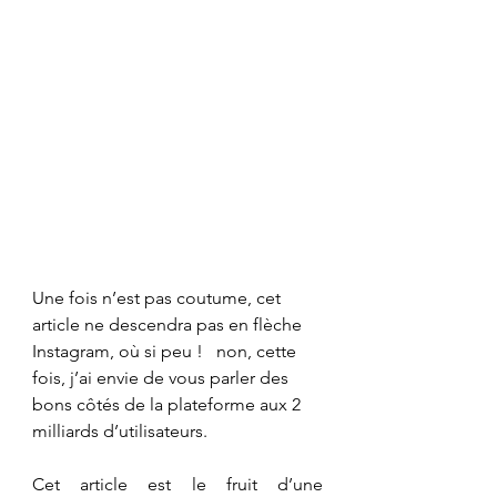
Une fois n’est pas coutume, cet 
article ne descendra pas en flèche 
Instagram, où si peu !   non, cette 
fois, j’ai envie de vous parler des 
bons côtés de la plateforme aux 2 
milliards d’utilisateurs.  
Cet article est le fruit d’une 