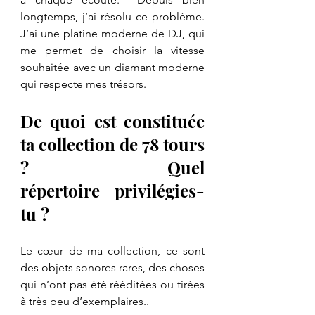
longtemps, j’ai résolu ce problème. 
J’ai une platine moderne de DJ, qui 
me permet de choisir la vitesse 
souhaitée avec un diamant moderne 
qui respecte mes trésors.
De quoi est constituée 
ta collection de 78 tours 
?  Quel 
répertoire privilégies-
tu ?
Le cœur de ma collection, ce sont 
des objets sonores rares, des choses 
qui n’ont pas été rééditées ou tirées 
à très peu d’exemplaires..