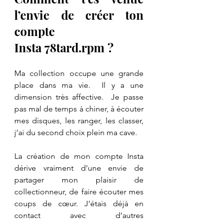
l’envie de créer ton 
compte 
Insta 78tard.rpm ?
Ma collection occupe une grande 
place dans ma vie.  Il y a une 
dimension très affective.  Je passe 
pas mal de temps à chiner, à écouter 
mes disques, les ranger, les classer, 
j’ai du second choix plein ma cave.
La création de mon compte Insta 
dérive vraiment d’une envie de 
partager mon plaisir de 
collectionneur, de faire écouter mes 
coups de cœur. J’étais déjà en 
contact avec d’autres 