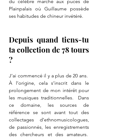
du célèbre marché aux puces de 
Plainpalais où Guillaume possède 
ses habitudes de chineur invétéré.
Depuis quand tiens-tu 
ta collection de 78 tours 
?
J’ai commencé il y a plus de 20 ans.  
À l’origine, cela s’inscrit dans le 
prolongement de mon intérêt pour 
les musiques traditionnelles.  Dans 
ce domaine, les sources de 
référence se sont avant tout des 
collectages d’ethnomusicologues, 
de passionnés, les enregistrements 
des chercheurs et des amateurs.  