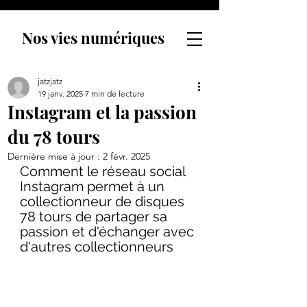
Nos vies numériques
jatzjatz
19 janv. 2025
7 min de lecture
Instagram et la passion
du 78 tours
Dernière mise à jour :
2 févr. 2025
Comment le réseau social 
Instagram permet à un 
collectionneur de disques 
78 tours de partager sa 
passion et d'échanger avec 
d'autres collectionneurs