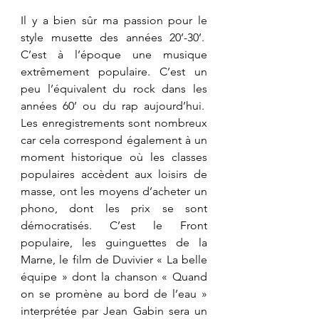
Il y a bien sûr ma passion pour le 
style musette des années 20’-30’.  
C’est à l’époque une musique 
extrêmement populaire. C’est un 
peu l’équivalent du rock dans les 
années 60’ ou du rap aujourd’hui.  
Les enregistrements sont nombreux 
car cela correspond également à un 
moment historique où les classes 
populaires accèdent aux loisirs de 
masse, ont les moyens d’acheter un 
phono, dont les prix se sont 
démocratisés. C’est le Front 
populaire, les guinguettes de la 
Marne, le film de Duvivier « La belle 
équipe » dont la chanson « Quand 
on se promène au bord de l’eau » 
interprétée par Jean Gabin sera un 