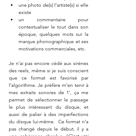
une photo de(s) l’artiste(s) si elle 
existe
un commentaire pour 
contextualiser le tout dans son 
époque, quelques mots sur la 
marque phonographique et ses 
motivations commerciales, etc.
Je n’ai pas encore cédé aux sirènes 
des reels, même si je suis conscient 
que ce format est favorisé par 
l’algorithme. Je préfère m’en tenir à 
mes extraits sonores de 1’, ça me 
permet de sélectionner le passage 
le plus intéressant du disque, et 
aussi de palier à des imperfections 
du disque lui-même.  Ce format n’a 
pas changé depuis le début, il y a 