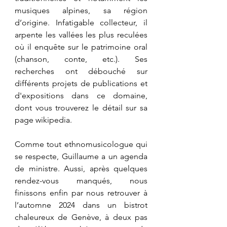
musiques alpines, sa région 
d’origine. Infatigable collecteur, il 
arpente les vallées les plus reculées 
où il enquête sur le patrimoine oral 
(chanson, conte, etc.). Ses 
recherches ont débouché sur 
différents projets de publications et 
d'expositions dans ce domaine, 
dont vous trouverez le détail sur sa 
page wikipedia
.
Comme tout ethnomusicologue qui 
se respecte, Guillaume a un agenda 
de ministre. Aussi, après quelques 
rendez-vous manqués, nous 
finissons enfin par nous retrouver à 
l’automne 2024 dans un bistrot 
chaleureux de Genève, à deux pas 