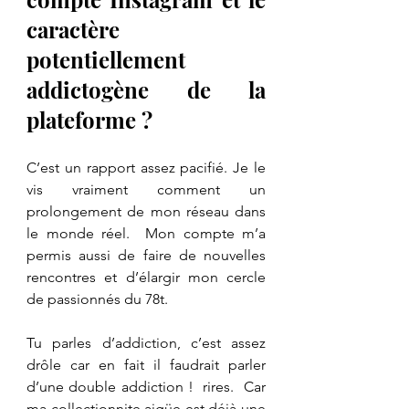
caractère 
potentiellement 
addictogène de la 
plateforme ?
C’est un rapport assez pacifié. Je le 
vis vraiment comment un 
prolongement de mon réseau dans 
le monde réel.  Mon compte m’a 
permis aussi de faire de nouvelles 
rencontres et d’élargir mon cercle 
de passionnés du 78t.
Tu parles d’addiction, c’est assez 
drôle car en fait il faudrait parler 
d’une double addiction !  rires.  Car 
ma collectionnite aigüe est déjà une 