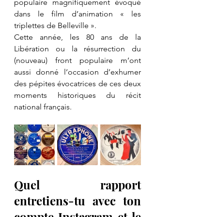
populaire magnifiquement évoqué 
dans le film d’animation « les 
triplettes de Belleville ».
Cette année, les 80 ans de la 
Libération ou la résurrection du 
(nouveau) front populaire m’ont 
aussi donné l’occasion d’exhumer 
des pépites évocatrices de ces deux 
moments historiques du récit 
national français.
Quel rapport 
entretiens-tu avec ton 
compte Instagram et le 