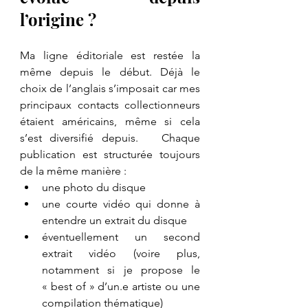
l’origine ?
Ma ligne éditoriale est restée la 
même depuis le début. Déjà le 
choix de l’anglais s’imposait car mes 
principaux contacts collectionneurs 
étaient américains, même si cela 
s’est diversifié depuis.   Chaque 
publication est structurée toujours 
de la même manière :
une photo du disque
une courte vidéo qui donne à 
entendre un extrait du disque
éventuellement un second 
extrait vidéo (voire plus, 
notamment si je propose le 
« best of » d’un.e artiste ou une 
compilation thématique)