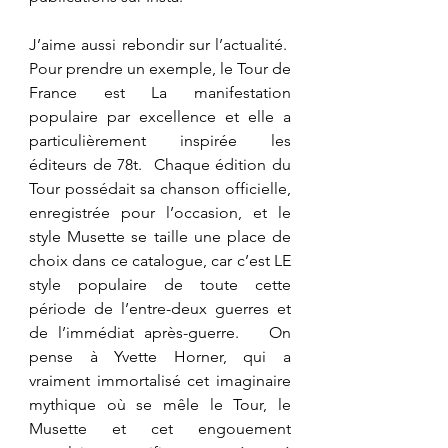
J’aime aussi rebondir sur l’actualité.  
Pour prendre un exemple, le Tour de 
France est La manifestation 
populaire par excellence et elle a 
particulièrement inspirée les 
éditeurs de 78t.  Chaque édition du 
Tour possédait sa chanson officielle, 
enregistrée pour l’occasion, et le 
style Musette se taille une place de 
choix dans ce catalogue, car c’est LE 
style populaire de toute cette 
période de l’entre-deux guerres et 
de l’immédiat après-guerre.   On 
pense à Yvette Horner, qui a 
vraiment immortalisé cet imaginaire 
mythique où se mêle le Tour, le 
Musette et cet engouement 