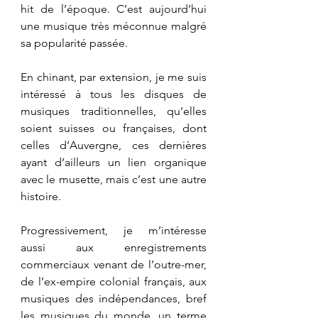
hit de l’époque. C’est aujourd’hui 
une musique très méconnue malgré 
sa popularité passée.
En chinant, par extension, je me suis 
intéressé à tous les disques de 
musiques traditionnelles, qu’elles 
soient suisses ou françaises, dont 
celles d’Auvergne, ces dernières 
ayant d’ailleurs un lien organique 
avec le musette, mais c’est une autre 
histoire.
Progressivement, je m’intéresse 
aussi aux enregistrements 
commerciaux venant de l’outre-mer, 
de l’ex-empire colonial français, aux 
musiques des indépendances, bref 
les musiques du monde, un terme 