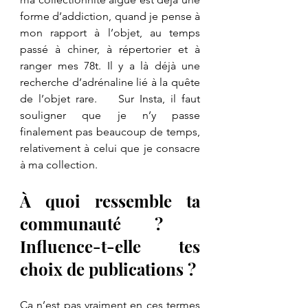
forme d’addiction, quand je pense à 
mon rapport à l’objet, au temps 
passé à chiner, à répertorier et à 
ranger mes 78t. Il y a là déjà une 
recherche d’adrénaline lié à la quête 
de l’objet rare.    Sur Insta, il faut 
souligner que je n’y passe 
finalement pas beaucoup de temps, 
relativement à celui que je consacre 
à ma collection.
À quoi ressemble ta 
communauté ?   
Influence-t-elle tes 
choix de publications ?
Ça n’est pas vraiment en ces termes 