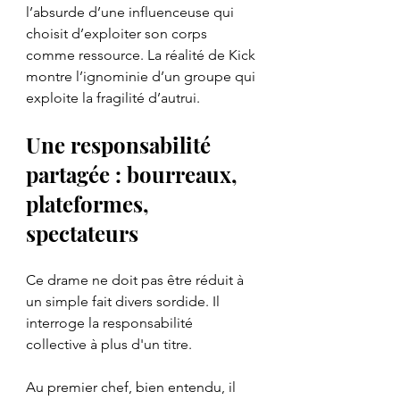
l’absurde d’une influenceuse qui 
choisit d’exploiter son corps 
comme ressource. La réalité de Kick 
montre l’ignominie d’un groupe qui 
exploite la fragilité d’autrui.
Une responsabilité 
partagée : bourreaux, 
plateformes, 
spectateurs
Ce drame ne doit pas être réduit à 
un simple fait divers sordide. Il 
interroge la responsabilité 
collective à plus d'un titre. 
Au premier chef, bien entendu, il 