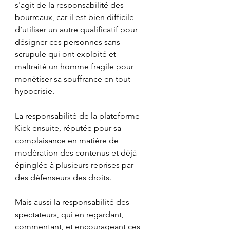
s'agit de la responsabilité des 
bourreaux, car il est bien difficile 
d’utiliser un autre qualificatif pour 
désigner ces personnes sans 
scrupule qui ont exploité et 
maltraité un homme fragile pour 
monétiser sa souffrance en tout 
hypocrisie.
La responsabilité de la plateforme 
Kick ensuite, réputée pour sa 
complaisance en matière de 
modération des contenus et déjà 
épinglée à plusieurs reprises par 
des défenseurs des droits. 
Mais aussi la responsabilité des 
spectateurs, qui en regardant, 
commentant, et encourageant ces 