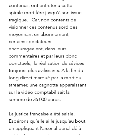
contenus, ont entretenu cette 
spirale mortifère jusqu’à son issue 
tragique.   Car, non contents de 
visionner ces contenus sordides 
moyennant un abonnement, 
certains spectateurs 
encourageaient, dans leurs 
commentaires et par leurs donc 
ponctuels,  la réalisation de sévices 
toujours plus avilissants. A la fin du 
long direct marqué par la mort du 
streamer, une cagnotte apparaissant 
sur la vidéo comptabilisait la 
somme de 36 000 euros.
La justice française a été saisie. 
Espérons qu’elle aille jusqu’au bout, 
en appliquant l’arsenal pénal déjà 