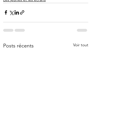
Voir tout
Posts récents