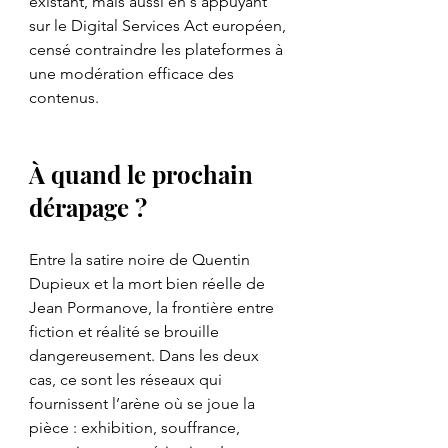
existant, mais aussi en s’appuyant 
sur le Digital Services Act européen, 
censé contraindre les plateformes à 
une modération efficace des 
contenus.
À quand le prochain 
dérapage ?
Entre la satire noire de Quentin 
Dupieux et la mort bien réelle de 
Jean Pormanove, la frontière entre 
fiction et réalité se brouille 
dangereusement. Dans les deux 
cas, ce sont les réseaux qui 
fournissent l’arène où se joue la 
pièce : exhibition, souffrance, 