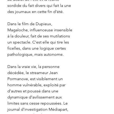
sordide du fait divers qui fait la une 
des journaux en cette fin d’été.
Dans le film de Dupieux, 
Magaloche, influenceuse insensible 
à la douleur, fait de ses mutilations 
un spectacle. C’est elle qui tire les 
ficelles, dans une logique certes 
pathologique, mais autonome.
Dans la vraie vie, la personne 
décédée, le streameur Jean 
Pormanove, est visiblement un 
homme vulnérable, exploité par 
d’autres et poussé dans une 
dynamique d’avilissement aux 
limites sans cesse repoussées. Le 
journal d’investigation Médiapart, 