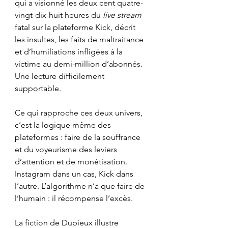
qui a visionné les deux cent quatre-
vingt-dix-huit heures du 
live stream
fatal sur la plateforme Kick, décrit 
les insultes, les faits de maltraitance 
et d’humiliations infligées à la 
victime au demi-million d’abonnés. 
Une lecture difficilement 
supportable.
Ce qui rapproche ces deux univers, 
c’est la logique même des 
plateformes : faire de la souffrance 
et du voyeurisme des leviers 
d’attention et de monétisation. 
Instagram dans un cas, Kick dans 
l’autre. L’algorithme n’a que faire de 
l’humain : il récompense l’excès.
La fiction de Dupieux illustre 