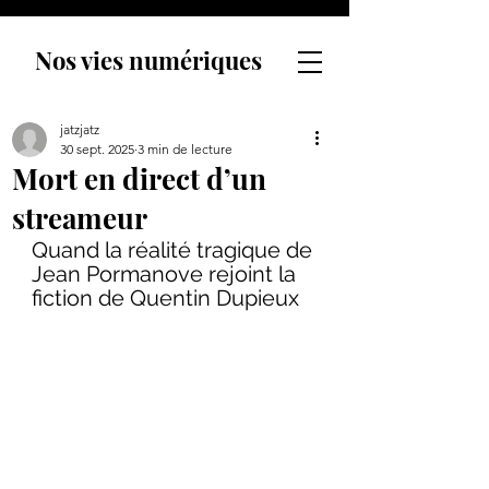
Nos vies numériques
jatzjatz
30 sept. 2025
3 min de lecture
Mort en direct d’un
streameur
Quand la réalité tragique de 
Jean Pormanove rejoint la 
fiction de Quentin Dupieux 