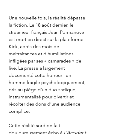
Une nouvelle fois, la réalité dépasse 
la fiction. Le 18 août dernier, le 
streameur français Jean Pormanove 
est mort en direct sur la plateforme 
Kick, après des mois de 
maltraitances et d’humiliations 
infligées par ses « camarades » de 
live. La presse a largement 
documenté cette horreur : un 
homme fragile psychologiquement, 
pris au piège d’un duo sadique, 
instrumentalisé pour divertir et 
récolter des dons d’une audience 
complice.
Cette réalité sordide fait 
douloureusement écho à 
L’Accident 