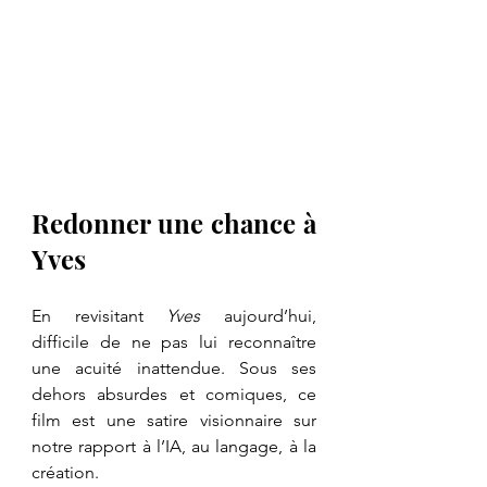
Redonner une chance à 
Yves
En revisitant 
Yves
 aujourd’hui, 
difficile de ne pas lui reconnaître 
une acuité inattendue. Sous ses 
dehors absurdes et comiques, ce 
film est une satire visionnaire sur 
notre rapport à l’IA, au langage, à la 
création.