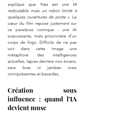
explique que Yves est une IA 
redoutable mais un robot limité à 
quelques ouvertures de porte »
. Le 
cœur du film repose justement sur 
ce paradoxe comique : une IA 
surpuissante, mais prisonnière d’un 
corps de frigo. Difficile de ne pas 
voir dans cette image une 
métaphore des intelligences 
actuelles, tapies derrière nos écrans, 
sans bras ni jambes mais 
omniprésentes et bavardes.
Création sous 
influence : quand l’IA 
devient muse