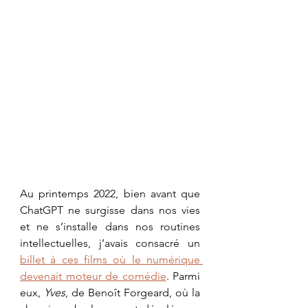
Au printemps 2022, bien avant que 
ChatGPT ne surgisse dans nos vies 
et ne s’installe dans nos routines 
intellectuelles, j’avais consacré un 
billet à ces films où le numérique 
devenait moteur de comédie
. Parmi 
eux, 
Yves
, de Benoît Forgeard, où la 