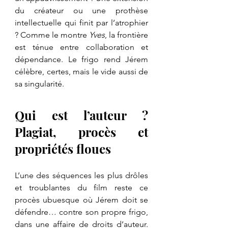
du créateur ou une prothèse 
intellectuelle qui finit par l’atrophier 
? Comme le montre 
Yves
, la frontière 
est ténue entre collaboration et 
dépendance. Le frigo rend Jérem 
célèbre, certes, mais le vide aussi de 
sa singularité.
Qui est l’auteur ? 
Plagiat, procès et 
propriétés floues
L’une des séquences les plus drôles 
et troublantes du film reste ce 
procès ubuesque où Jérem doit se 
défendre… contre son propre frigo, 
dans une affaire de droits d’auteur. 