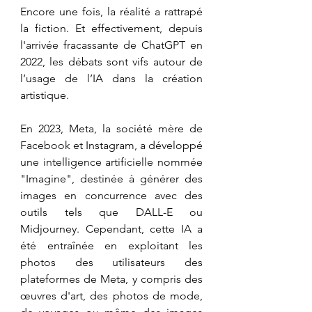
Encore une fois, la réalité a rattrapé 
la fiction. Et effectivement, depuis 
l'arrivée fracassante de ChatGPT en 
2022, les débats sont vifs autour de 
l’usage de l’IA dans la création 
artistique. 
En 2023, Meta, la société mère de 
Facebook et Instagram, a développé 
une intelligence artificielle nommée 
"Imagine", destinée à générer des 
images en concurrence avec des 
outils tels que DALL-E ou 
Midjourney. Cependant, cette IA a 
été entraînée en exploitant les 
photos des utilisateurs des 
plateformes de Meta, y compris des 
œuvres d'art, des photos de mode, 