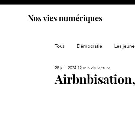
Nos vies numériques
Tous
Démocratie
Les jeune
28 juil. 2024
12 min de lecture
Economie
Psychologie
Airbnbisation