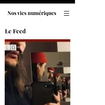
Nos vies numériques
Le Feed