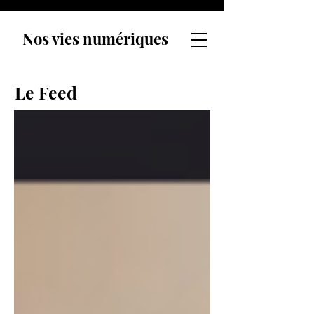
Nos vies numériques
Le Feed